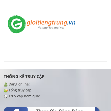
THỐNG KÊ TRUY CẬP
Đang online:
Tổng truy cập:
Truy cập hôm qua: