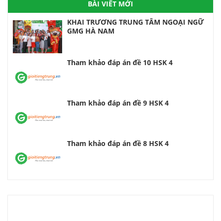
BÀI VIẾT MỚI
KHAI TRƯƠNG TRUNG TÂM NGOẠI NGỮ
GMG HÀ NAM
Tham khảo đáp án đề 10 HSK 4
Tham khảo đáp án đề 9 HSK 4
Tham khảo đáp án đề 8 HSK 4