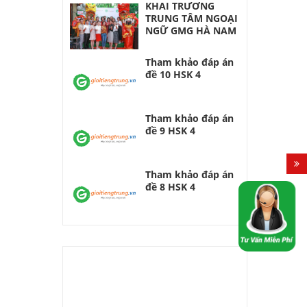
KHAI TRƯƠNG
TRUNG TÂM NGOẠI
NGỮ GMG HÀ NAM
Tham khảo đáp án
đề 10 HSK 4
Tham khảo đáp án
đề 9 HSK 4
Tham khảo đáp án
đề 8 HSK 4