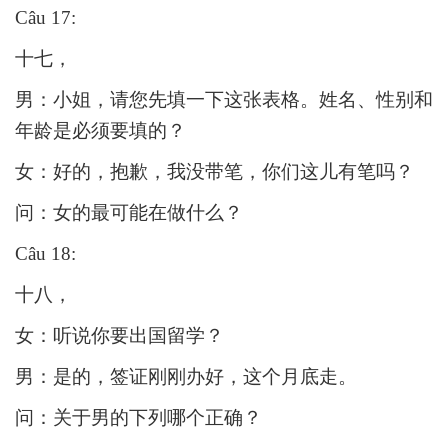
Câu 17:
十七，
男：小姐，请您先填一下这张表格。姓名、性别和
年龄是必须要填的？
女：好的，抱歉，我没带笔，你们这儿有笔吗？
问：女的最可能在做什么？
Câu 18:
十八，
女：听说你要出国留学？
男：是的，签证刚刚办好，这个月底走。
问：关于男的下列哪个正确？