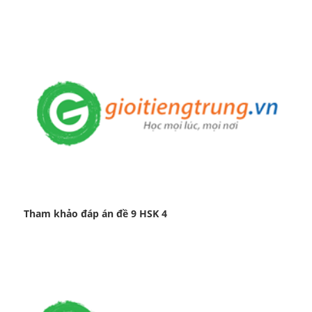
Tham khảo đáp án đề 9 HSK 4