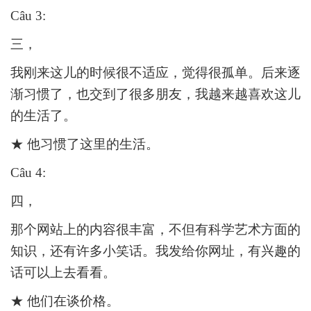
Câu 3:
三，
我刚来这儿的时候很不适应，觉得很孤单。后来逐
渐习惯了，也交到了很多朋友，我越来越喜欢这儿
的生活了。
★ 他习惯了这里的生活。
Câu 4:
四，
那个网站上的内容很丰富，不但有科学艺术方面的
知识，还有许多小笑话。我发给你网址，有兴趣的
话可以上去看看。
★ 他们在谈价格。