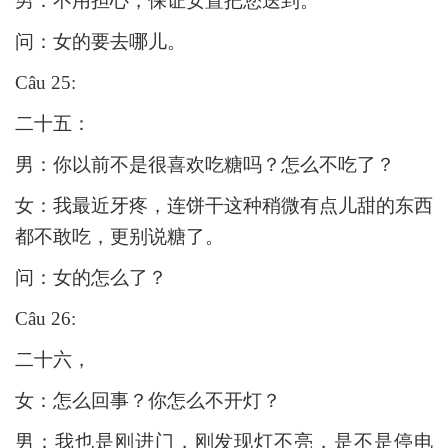
男：不用担心，保证安置把您送到。
问：女的要去哪儿。
Câu 25:
二十五：
男：你以前不是很喜欢吃糖吗？怎么不吃了？
女：我最近牙疼，连饼干这种稍微有点儿甜的东西
都不敢吃，更别说糖了。
问：女的怎么了？
Câu 26:
二十六，
女：怎么回事？你怎么不开灯？
男：我也是刚进门，刚发现灯不亮，是不是停电