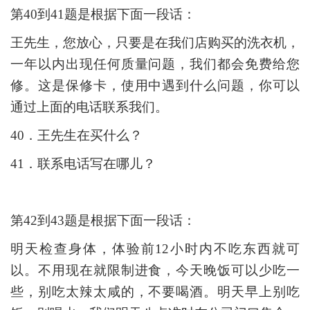
第40到41题是根据下面一段话：
王先生，您放心，只要是在我们店购买的洗衣机，
一年以内出现任何质量问题，我们都会免费给您
修。这是保修卡，使用中遇到什么问题，你可以
通过上面的电话联系我们。
40．王先生在买什么？
41．联系电话写在哪儿？
第42到43题是根据下面一段话：
明天检查身体，体验前12小时内不吃东西就可
以。不用现在就限制进食，今天晚饭可以少吃一
些，别吃太辣太咸的，不要喝酒。明天早上别吃