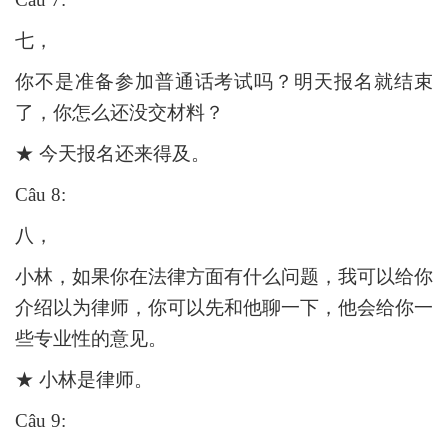
七，
你不是准备参加普通话考试吗？明天报名就结束
了，你怎么还没交材料？
★ 今天报名还来得及。
Câu 8:
八，
小林，如果你在法律方面有什么问题，我可以给你
介绍以为律师，你可以先和他聊一下，他会给你一
些专业性的意见。
★ 小林是律师。
Câu 9: