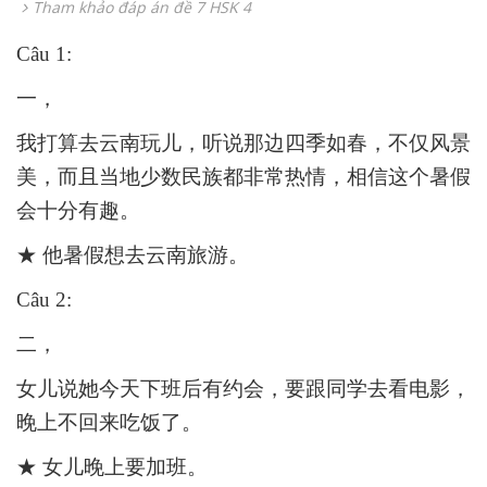
Tham khảo đáp án đề 7 HSK 4
Câu 1:
一，
我打算去云南玩儿，听说那边四季如春，不仅风景
美，而且当地少数民族都非常热情，相信这个暑假
会十分有趣。
★ 他暑假想去云南旅游。
Câu 2:
二，
女儿说她今天下班后有约会，要跟同学去看电影，
晚上不回来吃饭了。
★ 女儿晚上要加班。