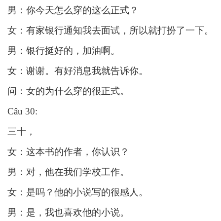
男：你今天怎么穿的这么正式？
女：有家银行通知我去面试，所以就打扮了一下。
男：银行挺好的，加油啊。
女：谢谢。有好消息我就告诉你。
问：女的为什么穿的很正式。
Câu 30:
三十，
女：这本书的作者，你认识？
男：对，他在我们学校工作。
女：是吗？他的小说写的很感人。
男：是，我也喜欢他的小说。