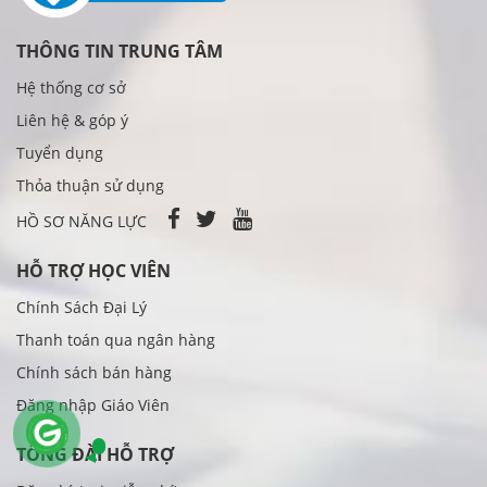
THÔNG TIN TRUNG TÂM
Hệ thống cơ sở
Liên hệ & góp ý
Tuyển dụng
Thỏa thuận sử dụng
HỒ SƠ NĂNG LỰC
HỖ TRỢ HỌC VIÊN
Chính Sách Đại Lý
Thanh toán qua ngân hàng
Chính sách bán hàng
Đăng nhập Giáo Viên
TỔNG ĐÀI HỖ TRỢ