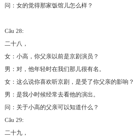
问：女的觉得那家饭馆儿怎么样？
Câu 28:
二十八，
女：小高，你父亲以前是京剧演员？
男：对，他年轻时在我们那儿很有名。
女：这么说你喜欢听京剧，是受了你父亲的影响？
男：是我小时候经常去看他的演出。
问：关于小高的父亲可以知道什么？
Câu 29:
二十九，